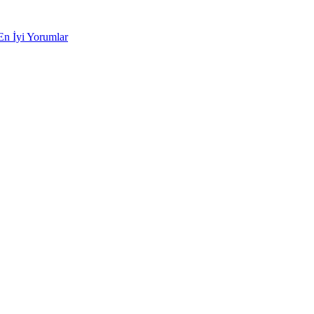
En İyi Yorumlar