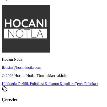
Hocanı Notla
iletisim@hocaninotla.com
© 2026 Hocanı Notla. Tüm hakları saklıdır.
Hakkında
Gizlilik Politikası
Kullanım Koşulları
Çerez Politikası
Çerezler