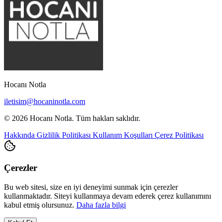
Hocanı Notla
iletisim@hocaninotla.com
© 2026 Hocanı Notla. Tüm hakları saklıdır.
Hakkında
Gizlilik Politikası
Kullanım Koşulları
Çerez Politikası
Çerezler
Bu web sitesi, size en iyi deneyimi sunmak için çerezler
kullanmaktadır. Siteyi kullanmaya devam ederek çerez kullanımını
kabul etmiş olursunuz.
Daha fazla bilgi