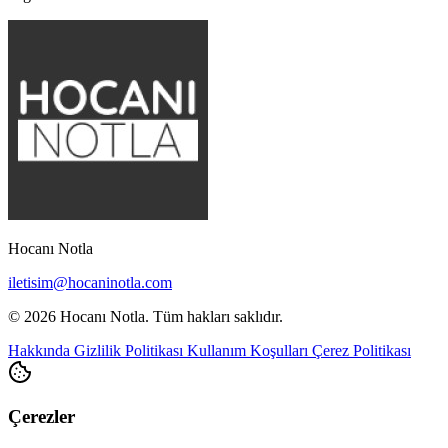
Hocanı Notla
iletisim@hocaninotla.com
© 2026 Hocanı Notla. Tüm hakları saklıdır.
Hakkında
Gizlilik Politikası
Kullanım Koşulları
Çerez Politikası
Çerezler