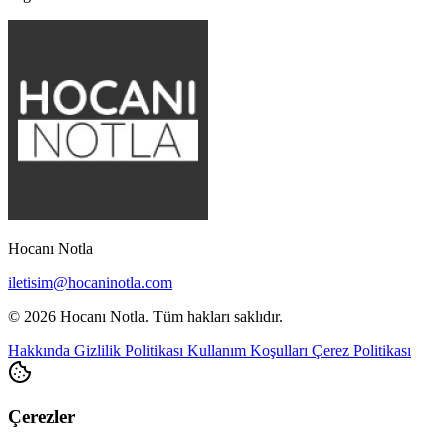
Hocanı Notla
iletisim@hocaninotla.com
© 2026 Hocanı Notla. Tüm hakları saklıdır.
Hakkında
Gizlilik Politikası
Kullanım Koşulları
Çerez Politikası
Çerezler