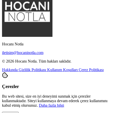
Hocanı Notla
iletisim@hocaninotla.com
© 2026 Hocanı Notla. Tüm hakları saklıdır.
Hakkında
Gizlilik Politikası
Kullanım Koşulları
Çerez Politikası
Çerezler
Bu web sitesi, size en iyi deneyimi sunmak için çerezler
kullanmaktadır. Siteyi kullanmaya devam ederek çerez kullanımını
kabul etmiş olursunuz.
Daha fazla bilgi