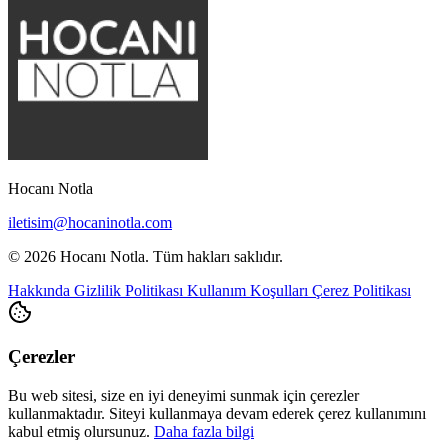
Hocanı Notla
iletisim@hocaninotla.com
© 2026 Hocanı Notla. Tüm hakları saklıdır.
Hakkında
Gizlilik Politikası
Kullanım Koşulları
Çerez Politikası
Çerezler
Bu web sitesi, size en iyi deneyimi sunmak için çerezler
kullanmaktadır. Siteyi kullanmaya devam ederek çerez kullanımını
kabul etmiş olursunuz.
Daha fazla bilgi