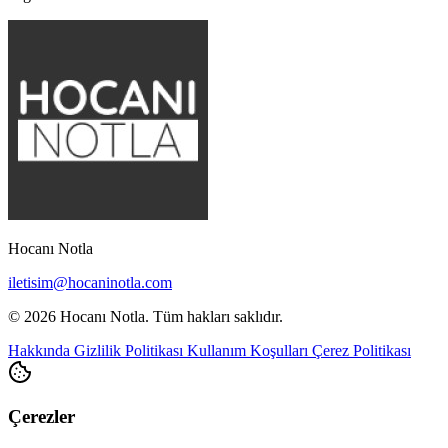
Hocanı Notla
iletisim@hocaninotla.com
© 2026 Hocanı Notla. Tüm hakları saklıdır.
Hakkında
Gizlilik Politikası
Kullanım Koşulları
Çerez Politikası
Çerezler