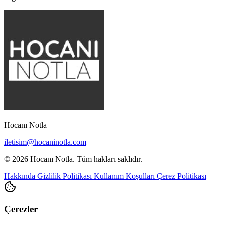
Hocanı Notla
iletisim@hocaninotla.com
© 2026 Hocanı Notla. Tüm hakları saklıdır.
Hakkında
Gizlilik Politikası
Kullanım Koşulları
Çerez Politikası
Çerezler