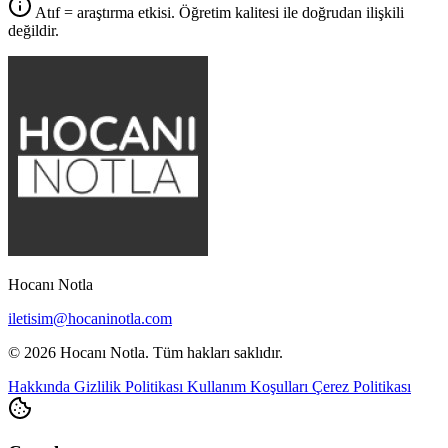
Atıf = araştırma etkisi. Öğretim kalitesi ile doğrudan ilişkili
değildir.
Hocanı Notla
iletisim@hocaninotla.com
© 2026 Hocanı Notla. Tüm hakları saklıdır.
Hakkında
Gizlilik Politikası
Kullanım Koşulları
Çerez Politikası