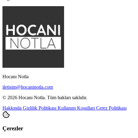
Hocanı Notla
iletisim@hocaninotla.com
© 2026 Hocanı Notla. Tüm hakları saklıdır.
Hakkında
Gizlilik Politikası
Kullanım Koşulları
Çerez Politikası
Çerezler