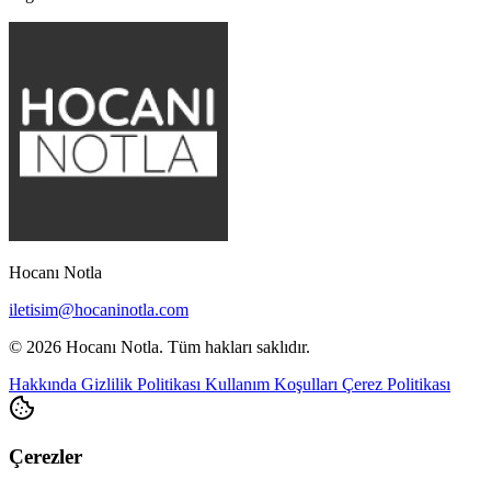
Hocanı Notla
iletisim@hocaninotla.com
© 2026 Hocanı Notla. Tüm hakları saklıdır.
Hakkında
Gizlilik Politikası
Kullanım Koşulları
Çerez Politikası
Çerezler