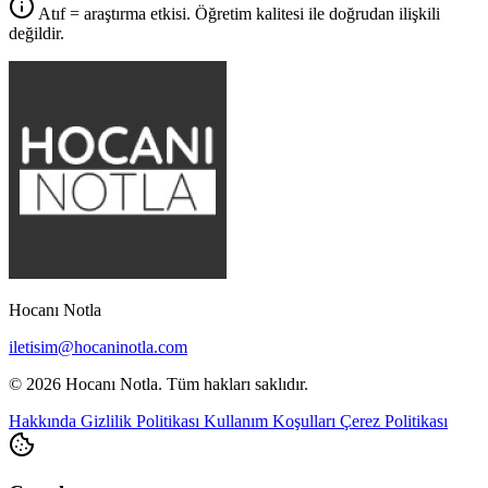
Atıf = araştırma etkisi. Öğretim kalitesi ile doğrudan ilişkili
değildir.
Hocanı Notla
iletisim@hocaninotla.com
© 2026 Hocanı Notla. Tüm hakları saklıdır.
Hakkında
Gizlilik Politikası
Kullanım Koşulları
Çerez Politikası