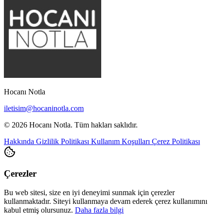
Hocanı Notla
iletisim@hocaninotla.com
© 2026 Hocanı Notla. Tüm hakları saklıdır.
Hakkında
Gizlilik Politikası
Kullanım Koşulları
Çerez Politikası
Çerezler
Bu web sitesi, size en iyi deneyimi sunmak için çerezler
kullanmaktadır. Siteyi kullanmaya devam ederek çerez kullanımını
kabul etmiş olursunuz.
Daha fazla bilgi