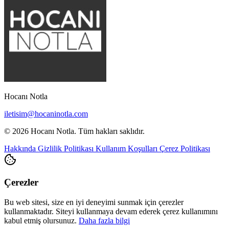
Hocanı Notla
iletisim@hocaninotla.com
© 2026 Hocanı Notla. Tüm hakları saklıdır.
Hakkında
Gizlilik Politikası
Kullanım Koşulları
Çerez Politikası
Çerezler
Bu web sitesi, size en iyi deneyimi sunmak için çerezler
kullanmaktadır. Siteyi kullanmaya devam ederek çerez kullanımını
kabul etmiş olursunuz.
Daha fazla bilgi