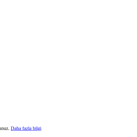
sunuz.
Daha fazla bilgi