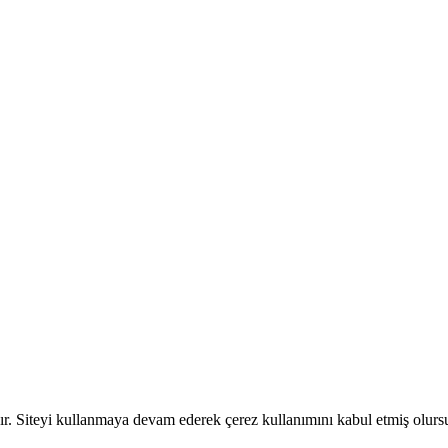
dır. Siteyi kullanmaya devam ederek çerez kullanımını kabul etmiş olur