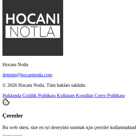
Hocanı Notla
iletisim@hocaninotla.com
© 2026 Hocanı Notla. Tüm hakları saklıdır.
Hakkında
Gizlilik Politikası
Kullanım Koşulları
Çerez Politikası
Çerezler
Bu web sitesi, size en iyi deneyimi sunmak için çerezler kullanmakta