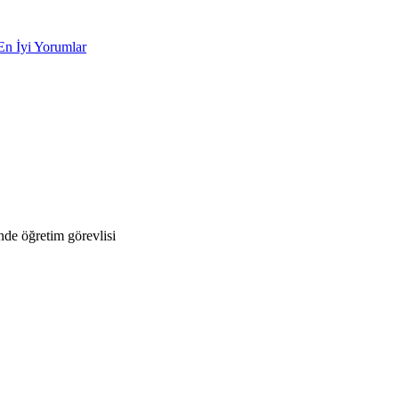
En İyi Yorumlar
de öğretim görevlisi