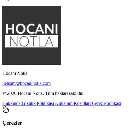
Hocanı Notla
iletisim@hocaninotla.com
© 2026 Hocanı Notla. Tüm hakları saklıdır.
Hakkında
Gizlilik Politikası
Kullanım Koşulları
Çerez Politikası
Çerezler