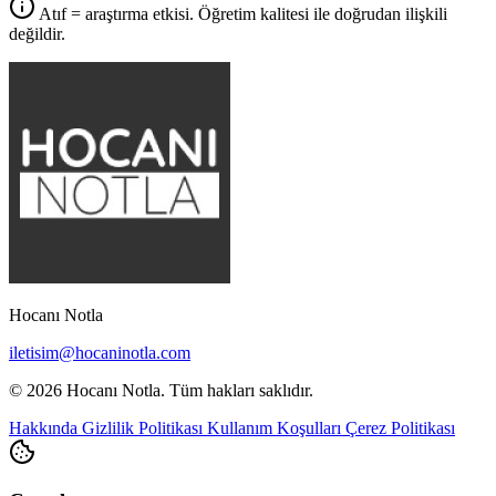
Atıf = araştırma etkisi. Öğretim kalitesi ile doğrudan ilişkili
değildir.
Hocanı Notla
iletisim@hocaninotla.com
© 2026 Hocanı Notla. Tüm hakları saklıdır.
Hakkında
Gizlilik Politikası
Kullanım Koşulları
Çerez Politikası