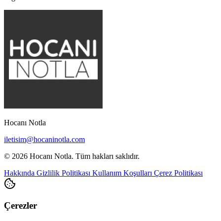
Hocanı Notla
iletisim@hocaninotla.com
© 2026 Hocanı Notla. Tüm hakları saklıdır.
Hakkında
Gizlilik Politikası
Kullanım Koşulları
Çerez Politikası
Çerezler