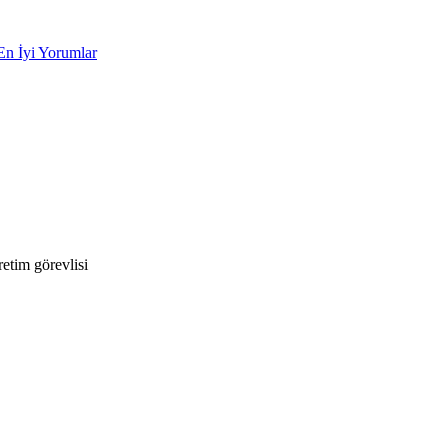
En İyi Yorumlar
etim görevlisi