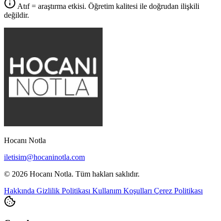
Atıf = araştırma etkisi. Öğretim kalitesi ile doğrudan ilişkili
değildir.
Hocanı Notla
iletisim@hocaninotla.com
© 2026 Hocanı Notla. Tüm hakları saklıdır.
Hakkında
Gizlilik Politikası
Kullanım Koşulları
Çerez Politikası