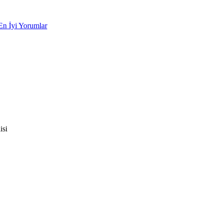
En İyi Yorumlar
isi