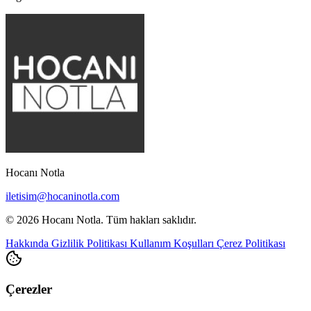
Hocanı Notla
iletisim@hocaninotla.com
© 2026 Hocanı Notla. Tüm hakları saklıdır.
Hakkında
Gizlilik Politikası
Kullanım Koşulları
Çerez Politikası
Çerezler