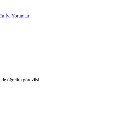
En İyi Yorumlar
de öğretim görevlisi