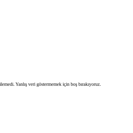
ilemedi. Yanlış veri göstermemek için boş bırakıyoruz.