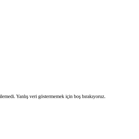
ilemedi. Yanlış veri göstermemek için boş bırakıyoruz.