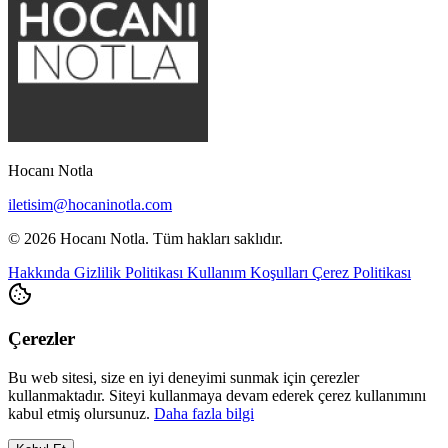
Hocanı Notla
iletisim@hocaninotla.com
© 2026 Hocanı Notla. Tüm hakları saklıdır.
Hakkında
Gizlilik Politikası
Kullanım Koşulları
Çerez Politikası
Çerezler
Bu web sitesi, size en iyi deneyimi sunmak için çerezler
kullanmaktadır. Siteyi kullanmaya devam ederek çerez kullanımını
kabul etmiş olursunuz.
Daha fazla bilgi