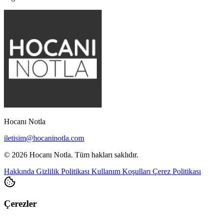
Hocanı Notla
iletisim@hocaninotla.com
© 2026 Hocanı Notla. Tüm hakları saklıdır.
Hakkında
Gizlilik Politikası
Kullanım Koşulları
Çerez Politikası
Çerezler