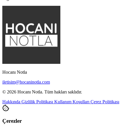
Hocanı Notla
iletisim@hocaninotla.com
© 2026 Hocanı Notla. Tüm hakları saklıdır.
Hakkında
Gizlilik Politikası
Kullanım Koşulları
Çerez Politikası
Çerezler