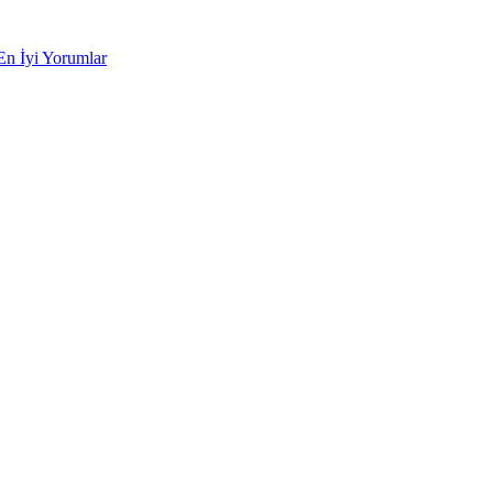
En İyi Yorumlar