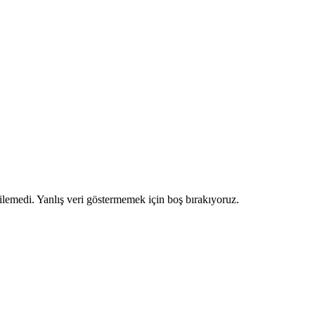
ilemedi. Yanlış veri göstermemek için boş bırakıyoruz.