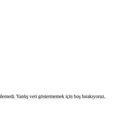
ilemedi. Yanlış veri göstermemek için boş bırakıyoruz.