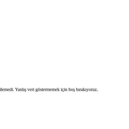
ilemedi. Yanlış veri göstermemek için boş bırakıyoruz.