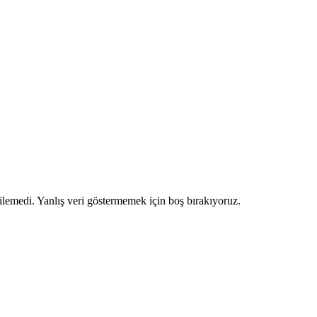
ilemedi. Yanlış veri göstermemek için boş bırakıyoruz.