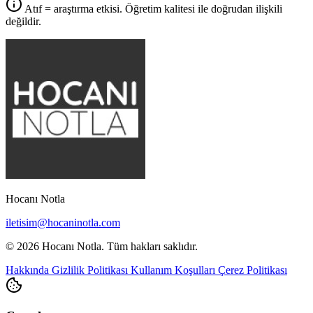
Atıf = araştırma etkisi. Öğretim kalitesi ile doğrudan ilişkili
değildir.
Hocanı Notla
iletisim@hocaninotla.com
© 2026 Hocanı Notla. Tüm hakları saklıdır.
Hakkında
Gizlilik Politikası
Kullanım Koşulları
Çerez Politikası