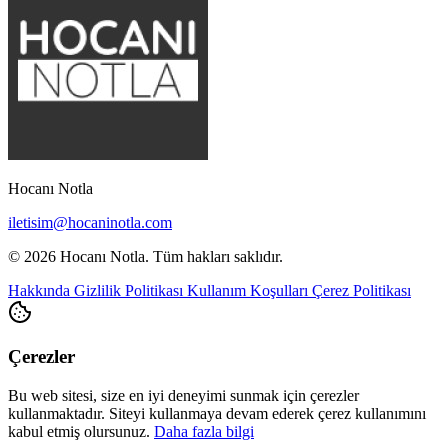
Hocanı Notla
iletisim@hocaninotla.com
© 2026 Hocanı Notla. Tüm hakları saklıdır.
Hakkında
Gizlilik Politikası
Kullanım Koşulları
Çerez Politikası
Çerezler
Bu web sitesi, size en iyi deneyimi sunmak için çerezler
kullanmaktadır. Siteyi kullanmaya devam ederek çerez kullanımını
kabul etmiş olursunuz.
Daha fazla bilgi