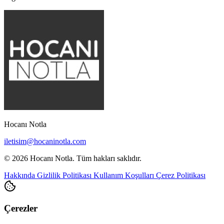
Hocanı Notla
iletisim@hocaninotla.com
© 2026 Hocanı Notla. Tüm hakları saklıdır.
Hakkında
Gizlilik Politikası
Kullanım Koşulları
Çerez Politikası
Çerezler