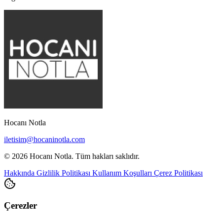
Hocanı Notla
iletisim@hocaninotla.com
© 2026 Hocanı Notla. Tüm hakları saklıdır.
Hakkında
Gizlilik Politikası
Kullanım Koşulları
Çerez Politikası
Çerezler