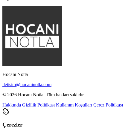
Hocanı Notla
iletisim@hocaninotla.com
© 2026 Hocanı Notla. Tüm hakları saklıdır.
Hakkında
Gizlilik Politikası
Kullanım Koşulları
Çerez Politikası
Çerezler