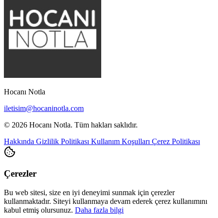
Hocanı Notla
iletisim@hocaninotla.com
© 2026 Hocanı Notla. Tüm hakları saklıdır.
Hakkında
Gizlilik Politikası
Kullanım Koşulları
Çerez Politikası
Çerezler
Bu web sitesi, size en iyi deneyimi sunmak için çerezler
kullanmaktadır. Siteyi kullanmaya devam ederek çerez kullanımını
kabul etmiş olursunuz.
Daha fazla bilgi