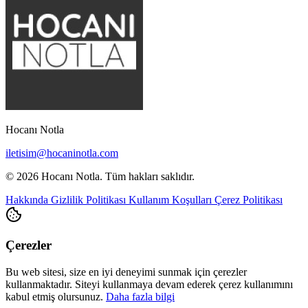
Hocanı Notla
iletisim@hocaninotla.com
© 2026 Hocanı Notla. Tüm hakları saklıdır.
Hakkında
Gizlilik Politikası
Kullanım Koşulları
Çerez Politikası
Çerezler
Bu web sitesi, size en iyi deneyimi sunmak için çerezler
kullanmaktadır. Siteyi kullanmaya devam ederek çerez kullanımını
kabul etmiş olursunuz.
Daha fazla bilgi