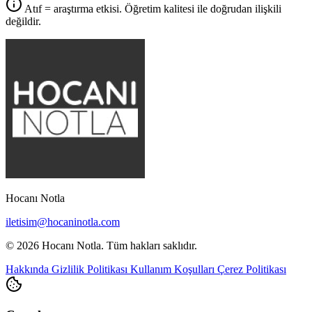
Atıf = araştırma etkisi. Öğretim kalitesi ile doğrudan ilişkili
değildir.
Hocanı Notla
iletisim@hocaninotla.com
© 2026 Hocanı Notla. Tüm hakları saklıdır.
Hakkında
Gizlilik Politikası
Kullanım Koşulları
Çerez Politikası