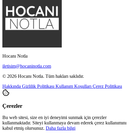
Hocanı Notla
iletisim@hocaninotla.com
© 2026 Hocanı Notla. Tüm hakları saklıdır.
Hakkında
Gizlilik Politikası
Kullanım Koşulları
Çerez Politikası
Çerezler
Bu web sitesi, size en iyi deneyimi sunmak için çerezler
kullanmaktadır. Siteyi kullanmaya devam ederek çerez kullanımını
kabul etmiş olursunuz.
Daha fazla bilgi