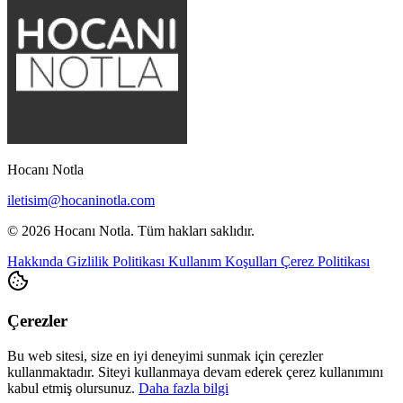
Hocanı Notla
iletisim@hocaninotla.com
© 2026 Hocanı Notla. Tüm hakları saklıdır.
Hakkında
Gizlilik Politikası
Kullanım Koşulları
Çerez Politikası
Çerezler
Bu web sitesi, size en iyi deneyimi sunmak için çerezler
kullanmaktadır. Siteyi kullanmaya devam ederek çerez kullanımını
kabul etmiş olursunuz.
Daha fazla bilgi