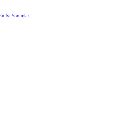
En İyi Yorumlar