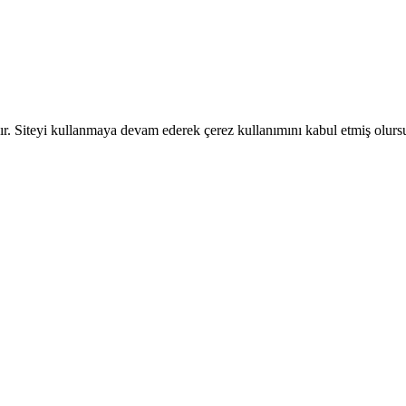
dır. Siteyi kullanmaya devam ederek çerez kullanımını kabul etmiş olur