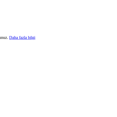
sunuz.
Daha fazla bilgi