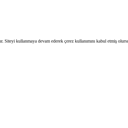
dır. Siteyi kullanmaya devam ederek çerez kullanımını kabul etmiş olur