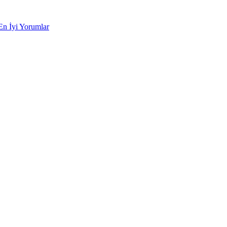
En İyi Yorumlar