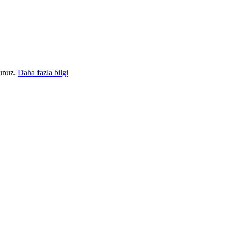
sunuz.
Daha fazla bilgi