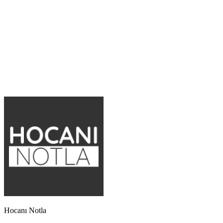
Hocanı Notla